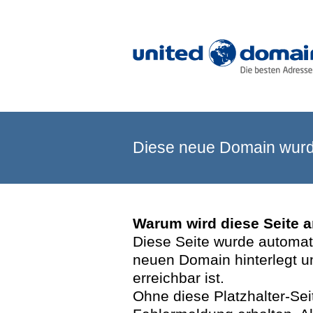
Diese neue Domain wurde
Warum wird diese Seite 
Diese Seite wurde automatis
neuen Domain hinterlegt u
erreichbar ist.
Ohne diese Platzhalter-Se